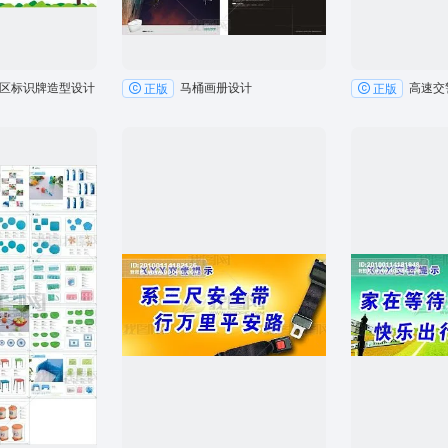
区标识牌造型设计
马桶画册设计
正版
正版