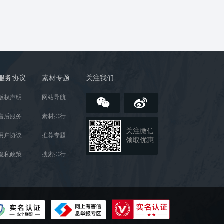
服务协议
素材专题
关注我们
版权声明
网站导航
售后服务
素材排行
关注微信
用户协议
推荐专题
领取优惠
隐私政策
搜索排行