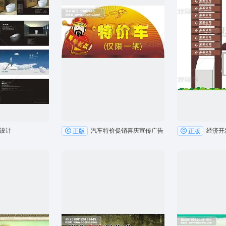
设计
汽车特价促销喜庆宣传广告
经济开
正版
正版