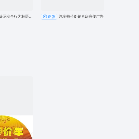
交警队提示安全行为标语户外展板广告
汽车特价促销喜庆宣传广告
正版