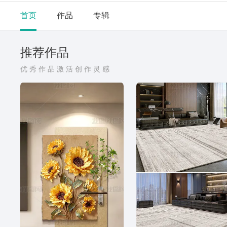
首页
作品
专辑
推荐作品
优秀作品激活创作灵感