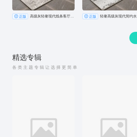
高级灰轻奢现代线条客厅地毯图案13
正版
正版
精选专辑
各类主题专辑让选择更简单