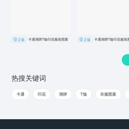
卡通潮牌T恤印花服装图案
卡通潮牌T恤印花服装
正版
正版
热搜关键词
卡通
印花
潮牌
T恤
衣服图案