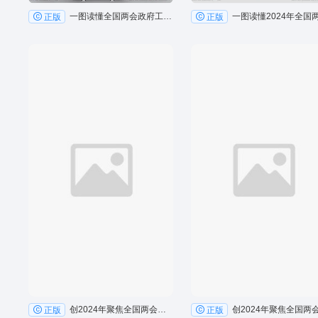
一图读懂全国两会政府工作报告宣传展架海报
正版
正版
创2024年聚焦全国两会召开时间展板党建宣传展板
正版
正版