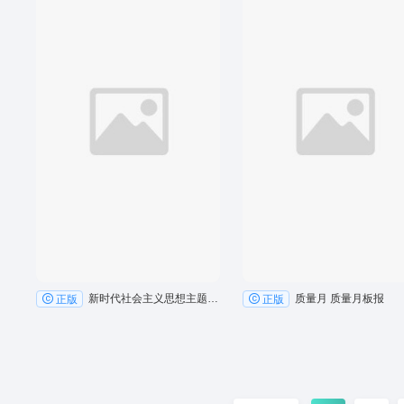
新时代社会主义思想主题教育
质量月 质量月板报
正版
正版