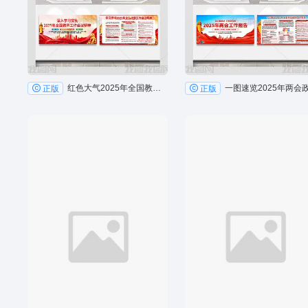
红色大气2025年全国教育工作会议精神
正版
正版