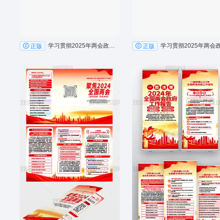
学习贯彻2025年两会政府工作报告精神展板宣传栏
正版
正版