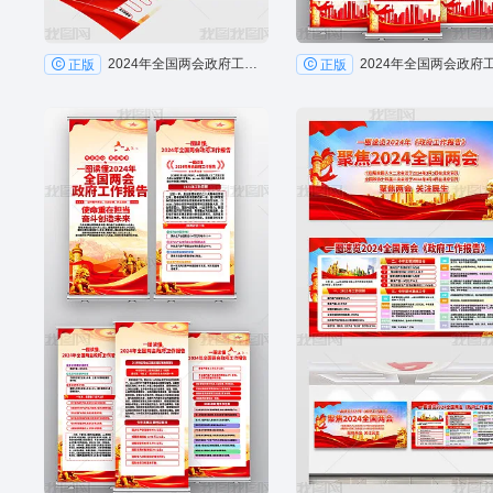
2024年全国两会政府工作报告折页海报
正版
正版