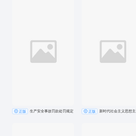
生产安全事故罚款处罚规定
正版
正版