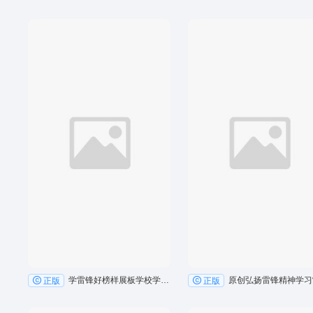
学雷锋好榜样展板学校学雷锋日活动舞台背景海报设计
正版
正版