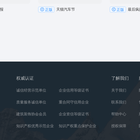
报
天猫汽车节
最后疯
正版
正版
权威认证
了解我们
诚信经营示范单位
企业信用等级证书
关于我们
质量服务诚信单位
重合同守信用企业
联系我们
建筑装饰协会会员
企业资信等级证书
帮助中心
知识产权优秀示范企业
知识产权重点保护企业
授权保障