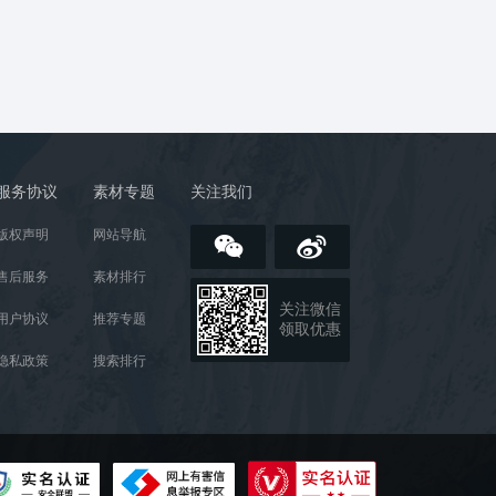
服务协议
素材专题
关注我们
版权声明
网站导航
售后服务
素材排行
关注微信
用户协议
推荐专题
领取优惠
隐私政策
搜索排行