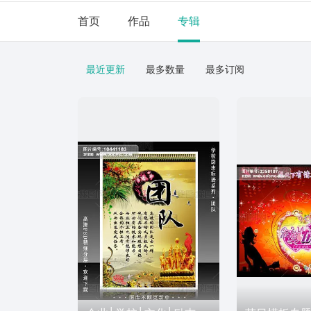
首页
作品
专辑
最近更新
最多数量
最多订阅