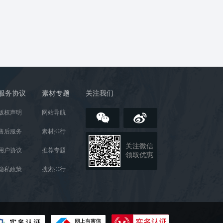
服务协议
素材专题
关注我们
版权声明
网站导航
售后服务
素材排行
关注微信
用户协议
推荐专题
领取优惠
隐私政策
搜索排行