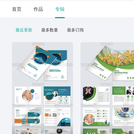
首页
作品
专辑
最近更新
最多数量
最多订阅