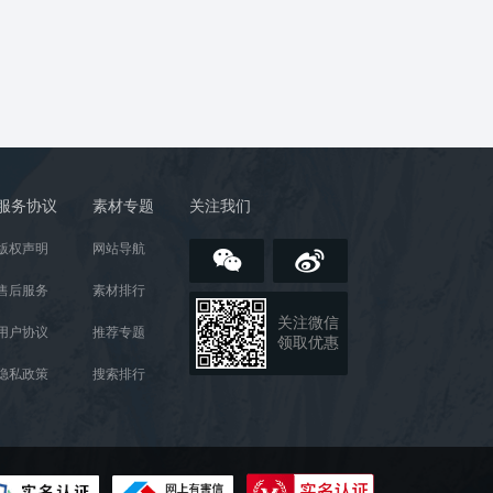
服务协议
素材专题
关注我们
版权声明
网站导航
售后服务
素材排行
关注微信
用户协议
推荐专题
领取优惠
隐私政策
搜索排行