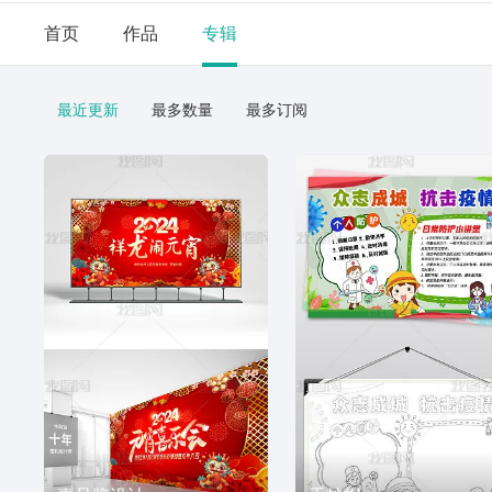
首页
作品
专辑
最近更新
最多数量
最多订阅