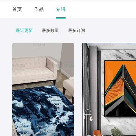
首页
作品
专辑
最近更新
最多数量
最多订阅