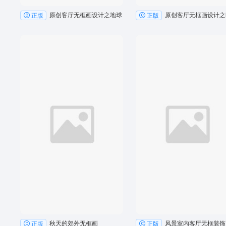
原创客厅无框画设计之地球
原创客厅无框画设计之
正版
正版
秋天的郊外无框画
风景室内客厅无框装饰
正版
正版